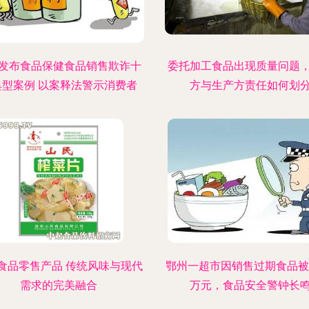
发布食品保健食品销售欺诈十
委托加工食品出现质量问题
典型案例 以案释法警示消费者
方与生产方责任如何划
食品零售产品 传统风味与现代
鄂州一超市因销售过期食品被罚
需求的完美融合
万元，食品安全警钟长