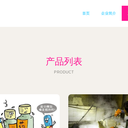
首页
企业简介
产品列表
PRODUCT