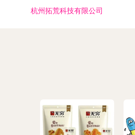
杭州拓荒科技有限公司