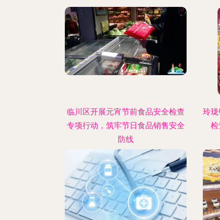
临川区开展元宵节前食品安全检查
玲珑
专项行动，筑牢节日食品销售安全
检
防线