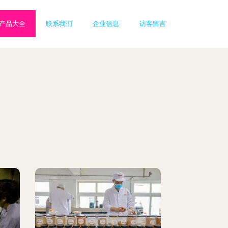
产品大全
联系我们
企业信息
访客留言