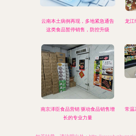
云南本土病例再现，多地紧急通告
龙江
这类食品暂停销售，防控升级
南京泽臣食品营销 驱动食品销售增
常温
长的专业力量