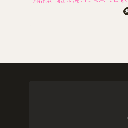
如若转载，请注明出处：http://www.tuohuangkj.com/